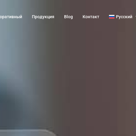
оративный
Продукция
Blog
Контакт
Русский