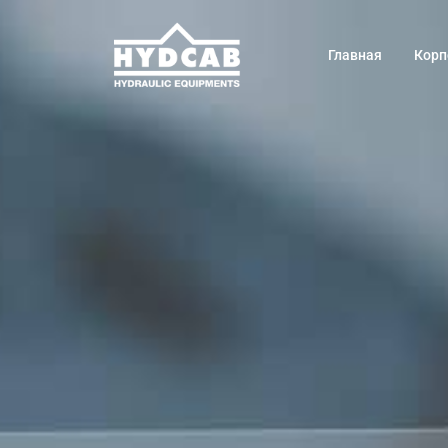
Главная
Корп