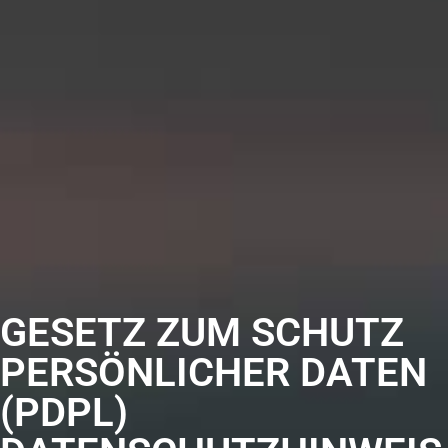
GESETZ ZUM SCHUTZ
PERSÖNLICHER DATEN
(PDPL)