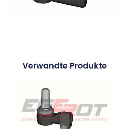
Verwandte Produkte