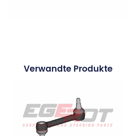
Verwandte Produkte