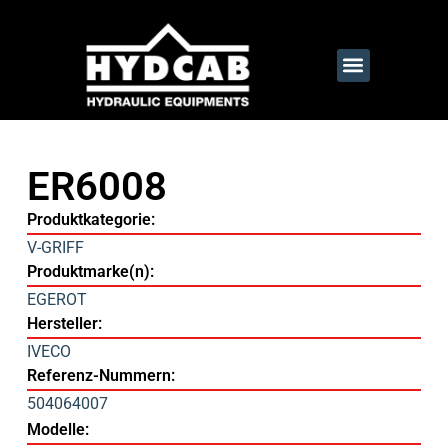
ER6008
Produktkategorie:
V-GRIFF
Produktmarke(n):
EGEROT
Hersteller:
IVECO
Referenz-Nummern:
504064007
Modelle: