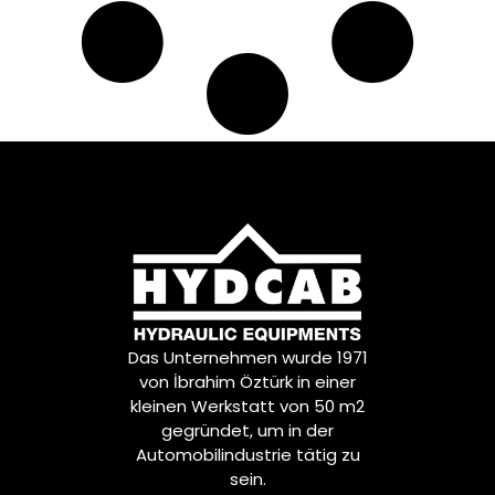
Das Unternehmen wurde 1971
von İbrahim Öztürk in einer
kleinen Werkstatt von 50 m2
gegründet, um in der
Automobilindustrie tätig zu
sein.