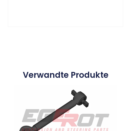
Verwandte Produkte