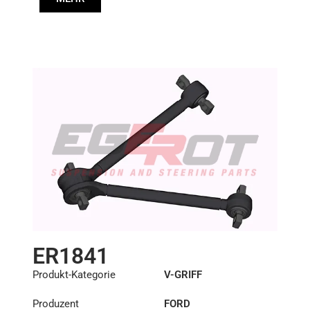
ER1841
Produkt-Kategorie
V-GRIFF
Produzent
FORD