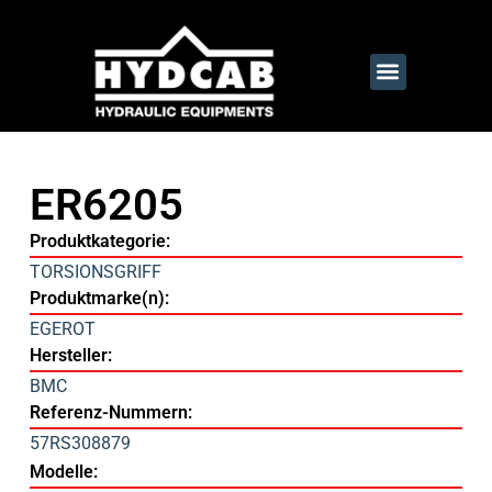
ER6205
Produktkategorie:
TORSIONSGRIFF
Produktmarke(n):
EGEROT
Hersteller:
BMC
Referenz-Nummern:
57RS308879
Modelle: