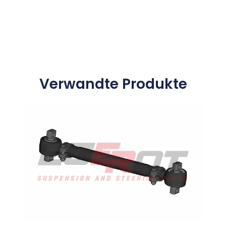
Verwandte Produkte