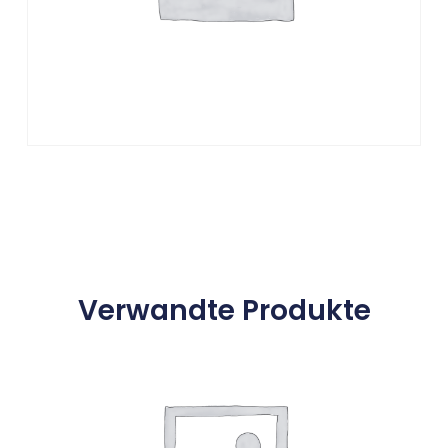
Verwandte Produkte