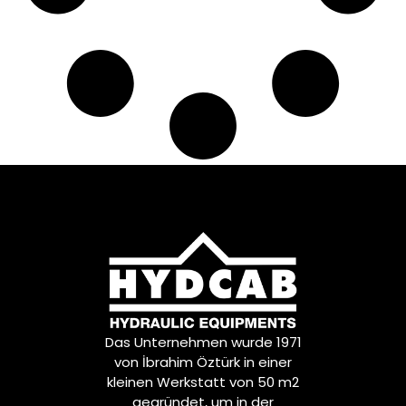
Das Unternehmen wurde 1971
von İbrahim Öztürk in einer
kleinen Werkstatt von 50 m2
gegründet, um in der