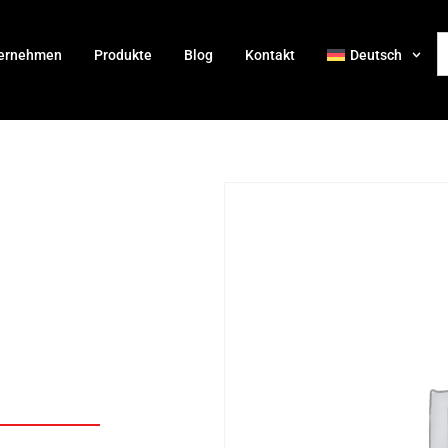
ernehmen
Produkte
Blog
Kontakt
Deutsch