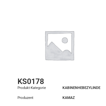
KS0178
Produkt-Kategorie
KABINENHEBEZYLINDE
R
Produzent
KAMAZ