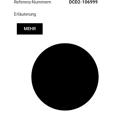
Referenz-Nummern
DCD2-106999
Erläuterung
MEHR