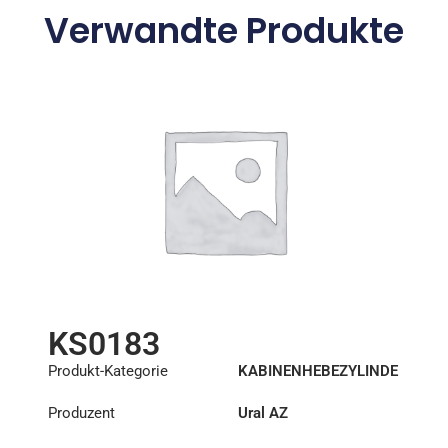
Verwandte Produkte
KS0183
Produkt-Kategorie
KABINENHEBEZYLINDE
R
Produzent
Ural AZ