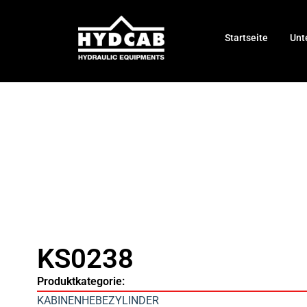
Startseite
Unt
KS0238
Produktkategorie:
KABINENHEBEZYLINDER