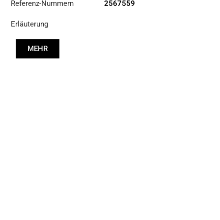
Referenz-Nummern
2567559
Erläuterung
MEHR