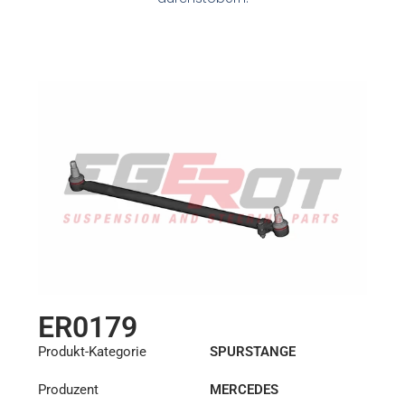
ER0179
Produkt-Kategorie
SPURSTANGE
Produzent
MERCEDES