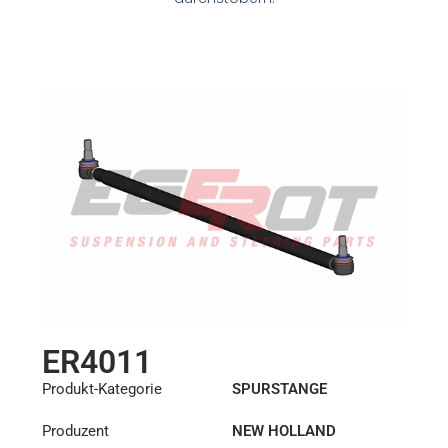
ER4011
Produkt-Kategorie
SPURSTANGE
Produzent
NEW HOLLAND