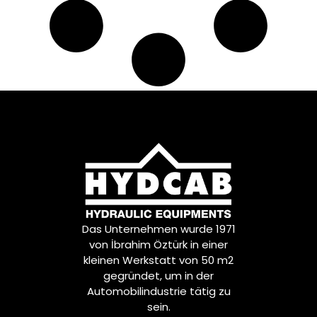
Das Unternehmen wurde 1971
von İbrahim Öztürk in einer
kleinen Werkstatt von 50 m2
gegründet, um in der
Automobilindustrie tätig zu
sein.