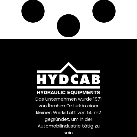
Das Unternehmen wurde 1971
von İbrahim Öztürk in einer
kleinen Werkstatt von 50 m2
gegründet, um in der
Automobilindustrie tätig zu
sein.