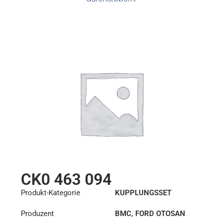
CK0 463 094
Produkt-Kategorie
KUPPLUNGSSET
Produzent
BMC
,
FORD OTOSAN