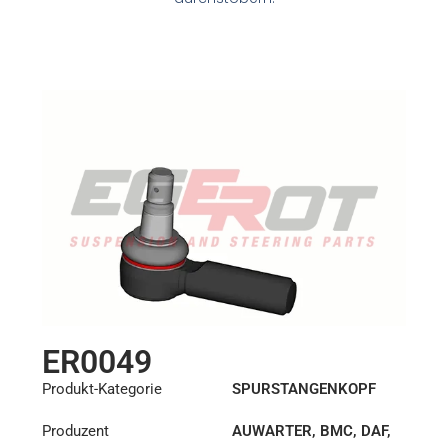
ER0049
Produkt-Kategorie
SPURSTANGENKOPF
Produzent
AUWARTER
,
BMC
,
DAF
,