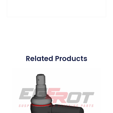
Related Products