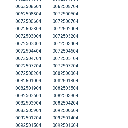
0062508604
0062508704
0062508804
0072500504
0072500604
0072500704
0072502804
0072502904
0072503004
0072503204
0072503304
0072503404
0072504404
0072504604
0072504704
0072505104
0072507204
0072507704
0072508204
0082500004
0082501004
0082501304
0082501904
0082503504
0082503604
0082503804
0082503904
0082504204
0082505904
0092500504
0092501204
0092501404
0092501504
0092501604