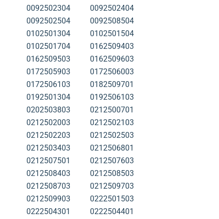
0092502304
0092502404
0092502504
0092508504
0102501304
0102501504
0102501704
0162509403
0162509503
0162509603
0172505903
0172506003
0172506103
0182509701
0192501304
0192506103
0202503803
0212500701
0212502003
0212502103
0212502203
0212502503
0212503403
0212506801
0212507501
0212507603
0212508403
0212508503
0212508703
0212509703
0212509903
0222501503
0222504301
0222504401