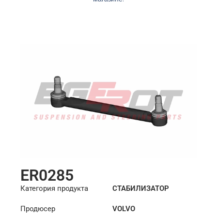
ER0285
Категория продукта
СТАБИЛИЗАТОР
Продюсер
VOLVO