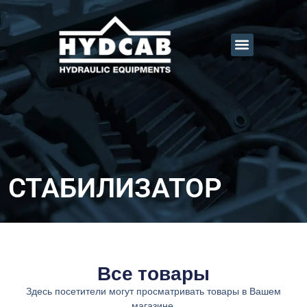
СТАБИЛИЗАТОР
Все товары
Здесь посетители могут просматривать товары в Вашем
магазине.