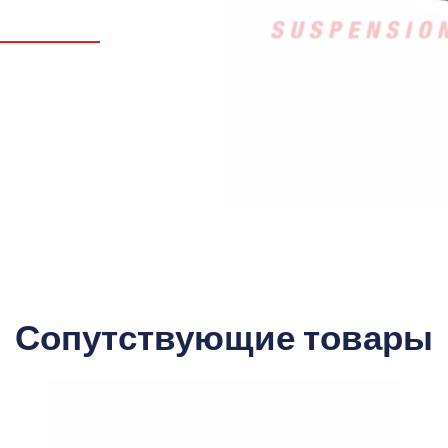
Сопутствующие товары