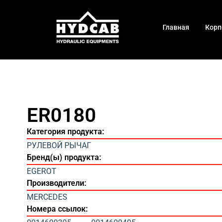
Главная
Корп
ER0180
Категория продукта:
РУЛЕВОЙ РЫЧАГ
Бренд(ы) продукта:
EGEROT
Производители:
MERCEDES
Номера ссылок: