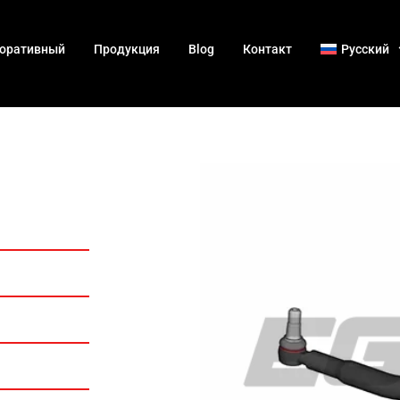
оративный
Продукция
Blog
Контакт
Русский