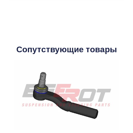
Сопутствующие товары