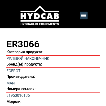
ER3066
Категория продукта:
РУЛЕВОЙ НАКОНЕЧНИК
Бренд(ы) продукта:
EGEROT
Производители:
MAN
Номера ссылок:
81953016136
Модели: