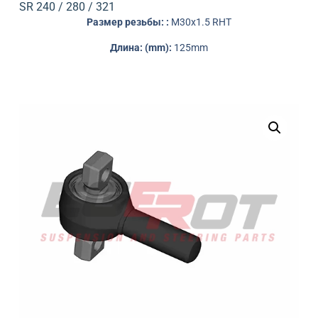
SR 240 / 280 / 321
Размер резьбы: :
M30x1.5 RHT
Длина: (mm):
125mm