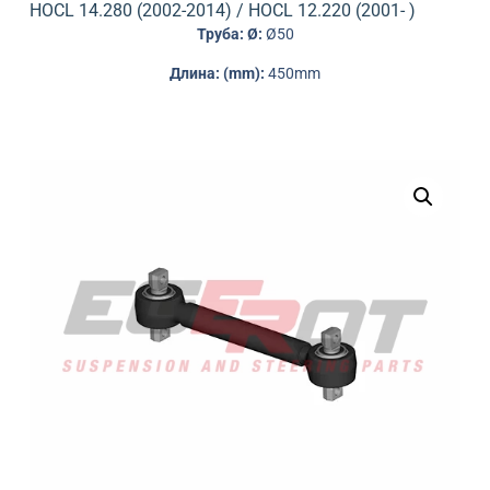
HOCL 14.280 (2002-2014) / HOCL 12.220 (2001- )
Труба: Ø:
Ø50
Длина: (mm):
450mm