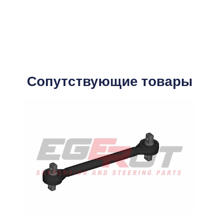
Сопутствующие товары