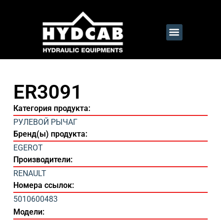
ER3091
Категория продукта:
РУЛЕВОЙ РЫЧАГ
Бренд(ы) продукта:
EGEROT
Производители:
RENAULT
Номера ссылок:
5010600483
Модели: