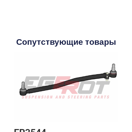
Сопутствующие товары