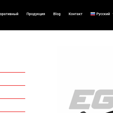
оративный
Продукция
Blog
Контакт
Русский