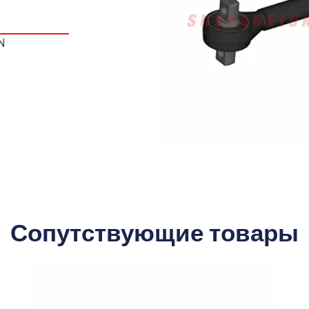
N
Сопутствующие товары