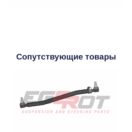
Сопутствующие товары