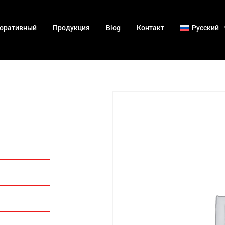
оративный
Продукция
Blog
Контакт
Русский