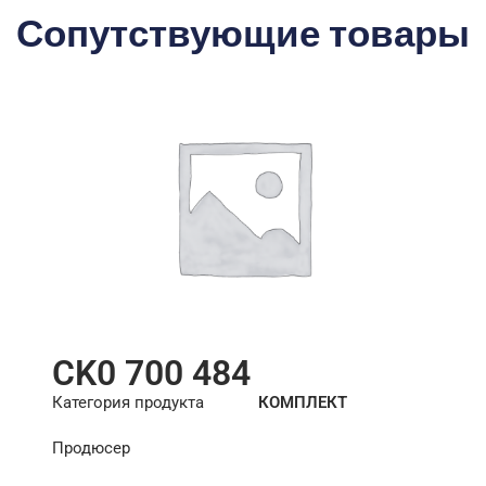
Сопутствующие товары
CK0 700 484
Категория продукта
КОМПЛЕКТ
СЦЕПЛЕНИЯ
Продюсер