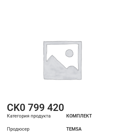
CK0 799 420
Категория продукта
КОМПЛЕКТ
СЦЕПЛЕНИЯ
Продюсер
TEMSA