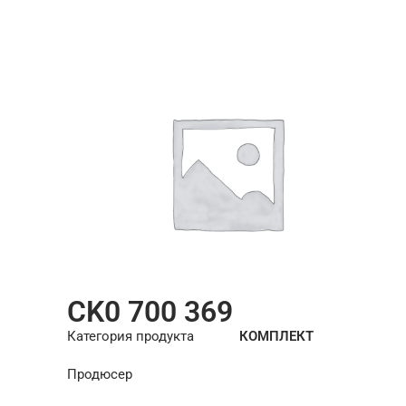
CK0 700 369
Категория продукта
КОМПЛЕКТ
СЦЕПЛЕНИЯ
Продюсер