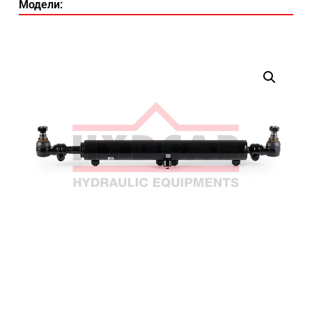
Модели: