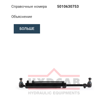
Справочные номера
5010630753
Объяснение
БОЛЬШЕ