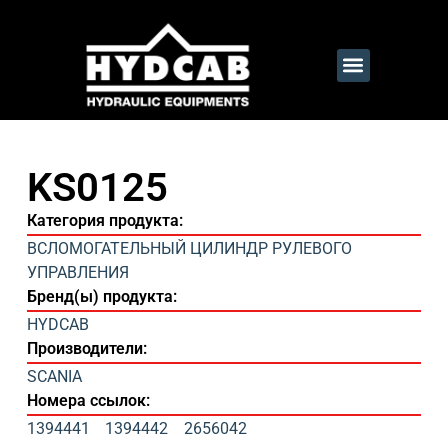
KS0125
Категория продукта:
ВСЛОМОГАТЕЛЬНЫЙ ЦИЛИНДР РУЛЕВОГО
УПРАВЛЕНИЯ
Бренд(ы) продукта:
HYDCAB
Производители:
SCANIA
Номера ссылок:
1394441
1394442
2656042