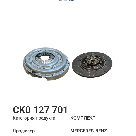
CK0 127 701
Категория продукта
КОМПЛЕКТ
СЦЕПЛЕНИЯ
Продюсер
MERCEDES-BENZ