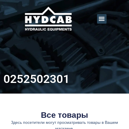
0252502301
Все товары
Здесь посетители могут просматривать товары в Вашем
магазине.