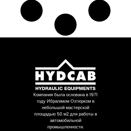
Компания была основана в 1971
году Ибрагимом Озтюрком в
небольшой мастерской
площадью 50 м2 для работы в
автомобильной
промышленности.