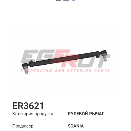
ER3621
Категория продукта
РУЛЕВОЙ РЫЧАГ
Продюсер
SCANIA