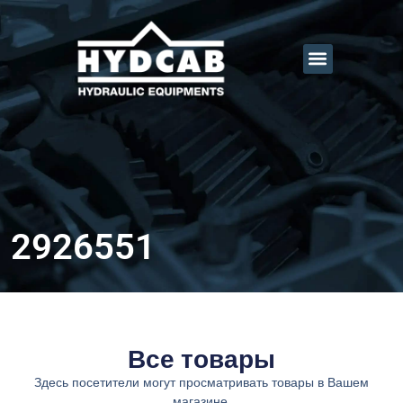
2926551
Все товары
Здесь посетители могут просматривать товары в Вашем
магазине.