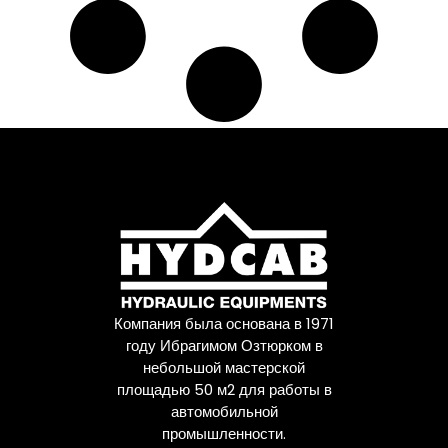
Компания была основана в 1971
году Ибрагимом Озтюрком в
небольшой мастерской
площадью 50 м2 для работы в
автомобильной
промышленности.