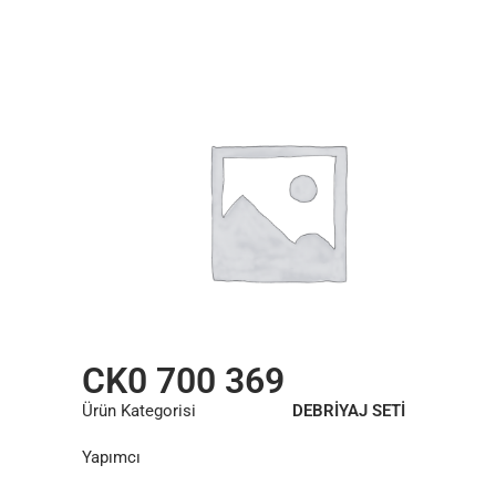
CK0 700 369
Ürün Kategorisi
DEBRİYAJ SETİ
Yapımcı