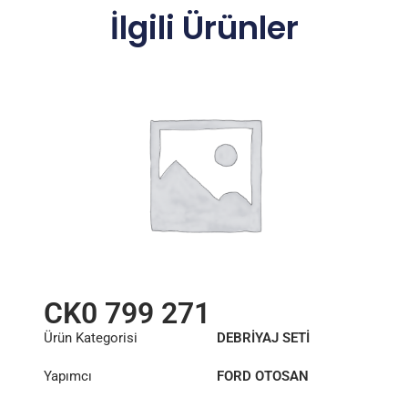
İlgili Ürünler
CK0 799 271
Ürün Kategorisi
DEBRİYAJ SETİ
Yapımcı
FORD OTOSAN