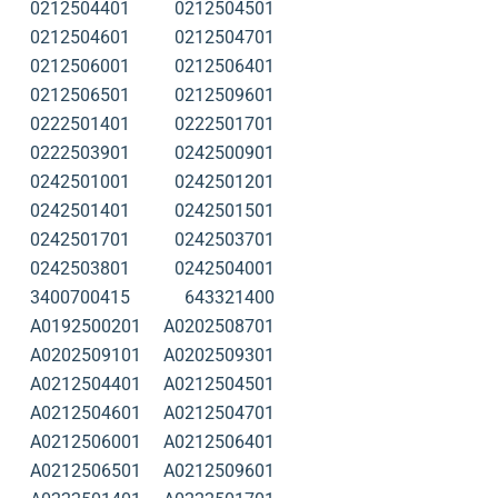
0212504401
0212504501
0212504601
0212504701
0212506001
0212506401
0212506501
0212509601
0222501401
0222501701
0222503901
0242500901
0242501001
0242501201
0242501401
0242501501
0242501701
0242503701
0242503801
0242504001
3400700415
643321400
A0192500201
A0202508701
A0202509101
A0202509301
A0212504401
A0212504501
A0212504601
A0212504701
A0212506001
A0212506401
A0212506501
A0212509601