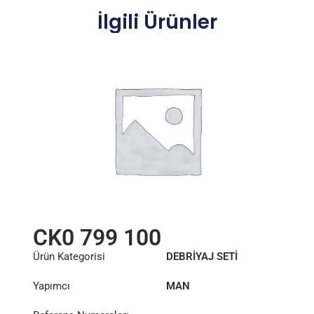
İlgili Ürünler
CK0 799 100
Ürün Kategorisi
DEBRİYAJ SETİ
Yapımcı
MAN