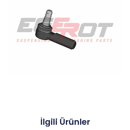
İlgili Ürünler