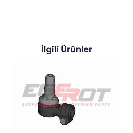
İlgili Ürünler