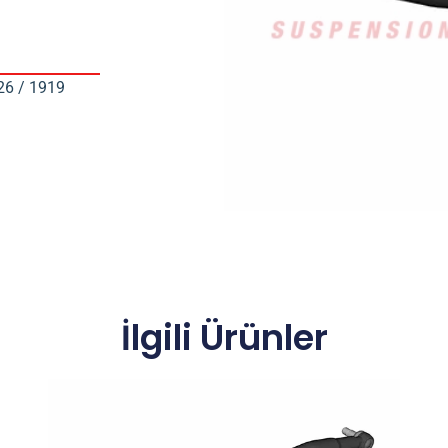
26 / 1919
İlgili Ürünler