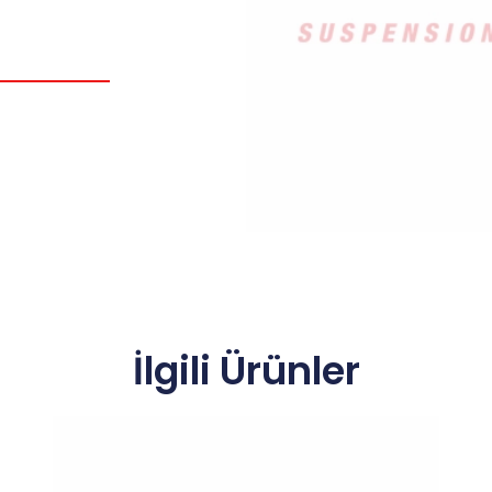
İlgili Ürünler