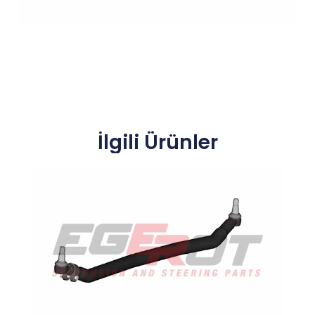
İlgili Ürünler