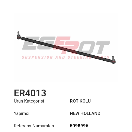
ER4013
Ürün Kategorisi
ROT KOLU
Yapımcı
NEW HOLLAND
Referans Numaraları
5098996