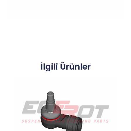
İlgili Ürünler