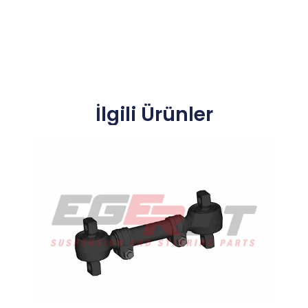
İlgili Ürünler