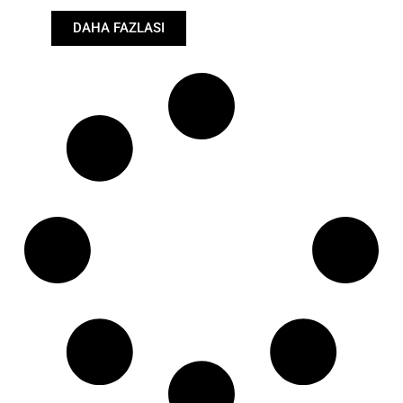
DAHA FAZLASI