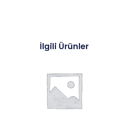
İlgili Ürünler