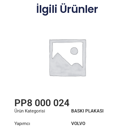
İlgili Ürünler
PP8 000 024
Ürün Kategorisi
BASKI PLAKASI
Yapımcı
VOLVO