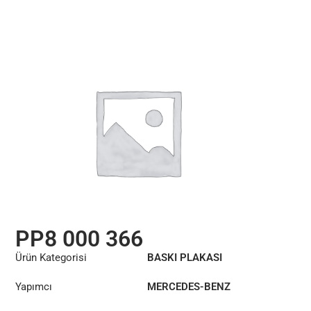
PP8 000 366
Ürün Kategorisi
BASKI PLAKASI
Yapımcı
MERCEDES-BENZ