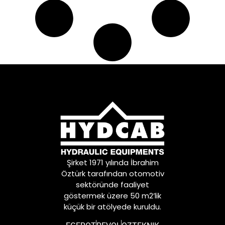
Şirket 1971 yılında İbrahim
Öztürk tarafından otomotiv
sektöründe faaliyet
göstermek üzere 50 m2’lik
küçük bir atölyede kuruldu.