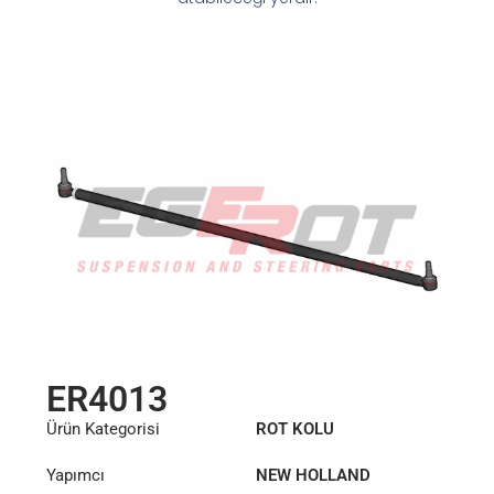
ER4013
Ürün Kategorisi
ROT KOLU
Yapımcı
NEW HOLLAND