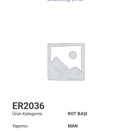
ER2036
Ürün Kategorisi
ROT BAŞI
Yapımcı
MAN