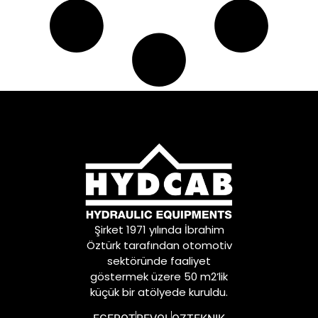
Şirket 1971 yılında İbrahim
Öztürk tarafından otomotiv
sektöründe faaliyet
göstermek üzere 50 m2’lik
küçük bir atölyede kuruldu.