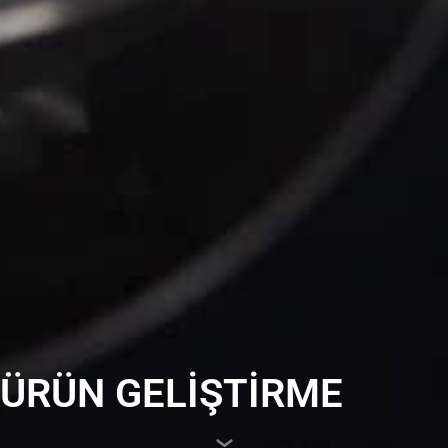
ÜRÜN GELİŞTİRME