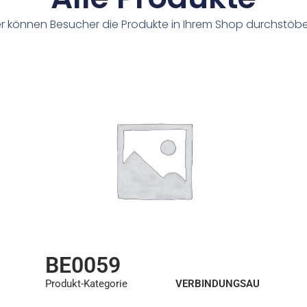
er können Besucher die Produkte in Ihrem Shop durchstöbe
BE0059
Produkt-Kategorie
VERBINDUNGSAU
SRÜSTUNGEN