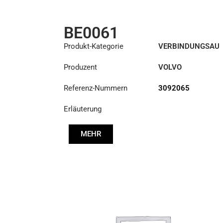
BE0061
Produkt-Kategorie
VERBINDUNGSAU
SRÜSTUNGEN
Produzent
VOLVO
Referenz-Nummern
3092065
Erläuterung
MEHR