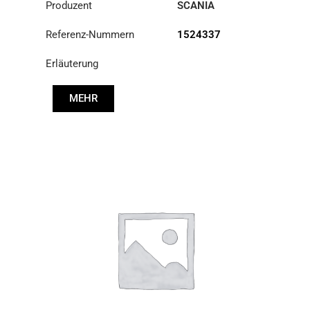
Produzent
SCANIA
Referenz-Nummern
1524337
Erläuterung
MEHR