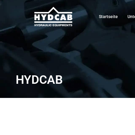
Startseite
Unt
HYDCAB