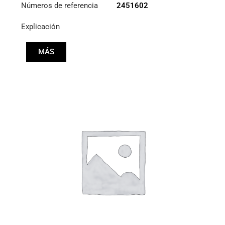
Números de referencia
2451602
Explicación
MÁS