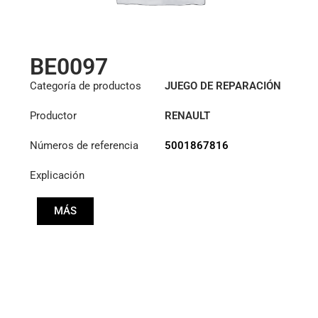
BE0097
Categoría de productos
JUEGO DE REPARACIÓN
HIDRÁULICA
Productor
RENAULT
Números de referencia
5001867816
Explicación
MÁS