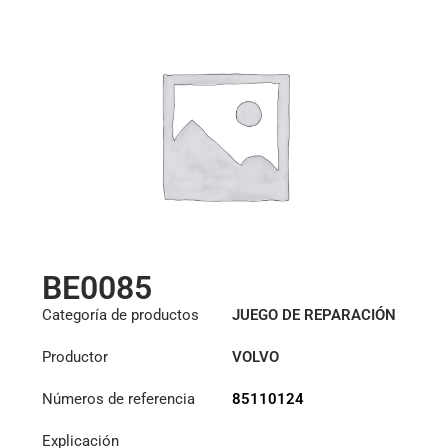
BE0085
Categoría de productos
JUEGO DE REPARACIÓN
HIDRÁULICA
Productor
VOLVO
Números de referencia
85110124
Explicación