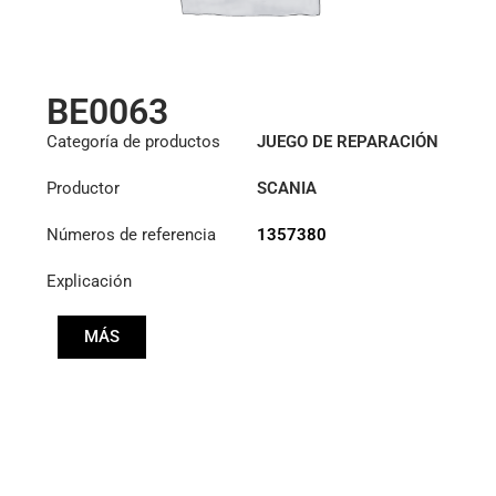
BE0063
Categoría de productos
JUEGO DE REPARACIÓN
HIDRÁULICA
Productor
SCANIA
Números de referencia
1357380
Explicación
MÁS