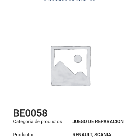
BE0058
Categoría de productos
JUEGO DE REPARACIÓN
HIDRÁULICA
Productor
RENAULT
,
SCANIA