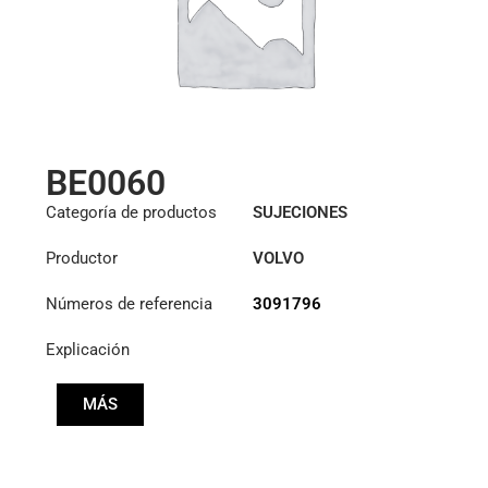
BE0060
Categoría de productos
SUJECIONES
Productor
VOLVO
Números de referencia
3091796
Explicación
MÁS