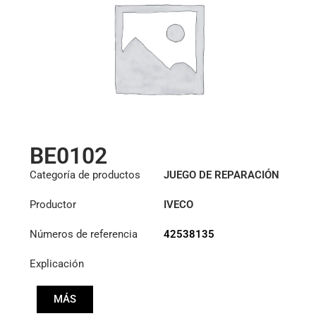
BE0102
Categoría de productos
JUEGO DE REPARACIÓN
HIDRÁULICA
Productor
IVECO
Números de referencia
42538135
Explicación
MÁS