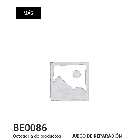
MÁS
BE0086
Categoría de productos
JUEGO DE REPARACIÓN