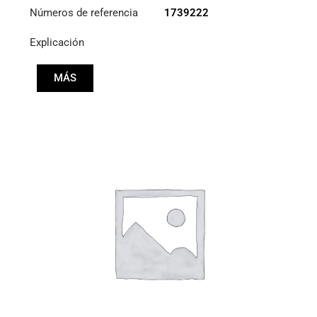
Números de referencia
1739222
Explicación
MÁS