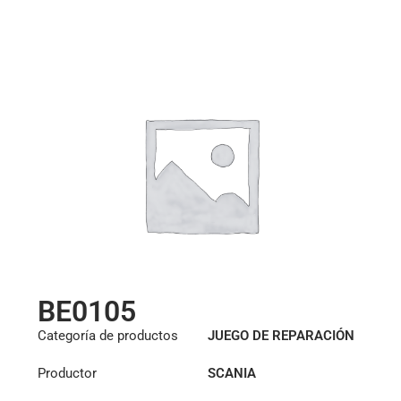
BE0105
Categoría de productos
JUEGO DE REPARACIÓN
HIDRÁULICA
Productor
SCANIA