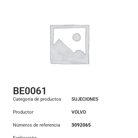
BE0061
Categoría de productos
SUJECIONES
Productor
VOLVO
Números de referencia
3092065
Explicación