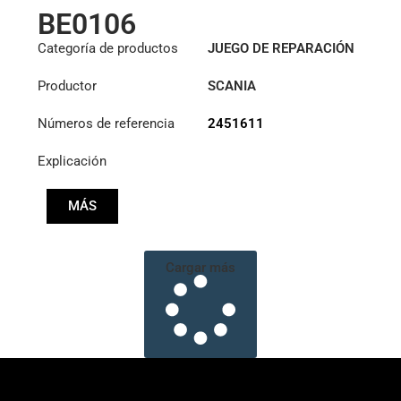
BE0106
Categoría de productos
JUEGO DE REPARACIÓN
HIDRÁULICA
Productor
SCANIA
Números de referencia
2451611
Explicación
MÁS
Cargar más