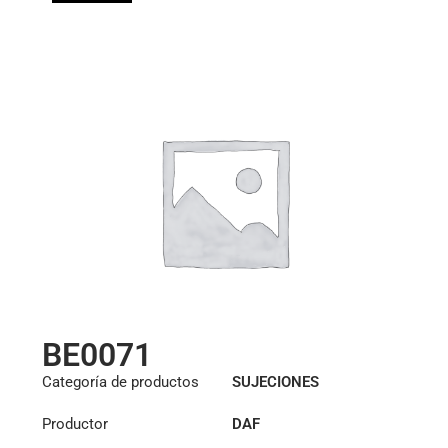
BE0071
Categoría de productos
SUJECIONES
Productor
DAF