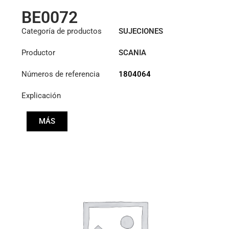
BE0072
Categoría de productos
SUJECIONES
Productor
SCANIA
Números de referencia
1804064
Explicación
MÁS