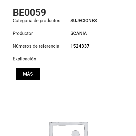
BE0059
Categoría de productos
SUJECIONES
Productor
SCANIA
Números de referencia
1524337
Explicación
MÁS