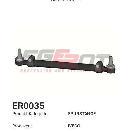
ER0035
Produkt-Kategorie
SPURSTANGE
Produzent
IVECO