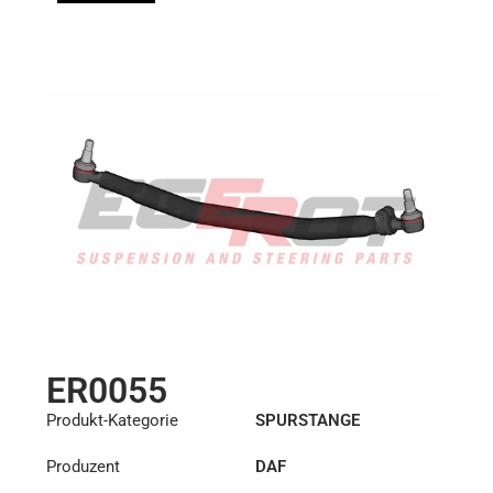
ER0055
Produkt-Kategorie
SPURSTANGE
Produzent
DAF