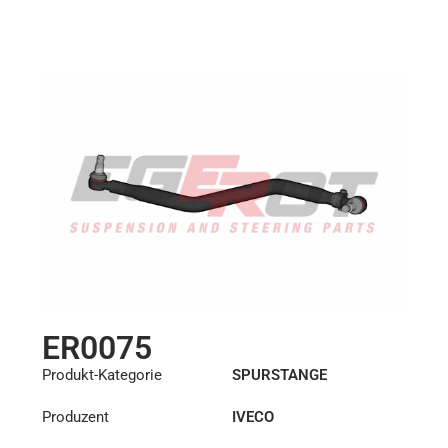
ER0075
Produkt-Kategorie
SPURSTANGE
Produzent
IVECO