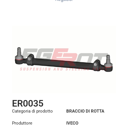
ER0035
Categoria di prodotto
BRACCIO DI ROTTA
Produttore
IVECO