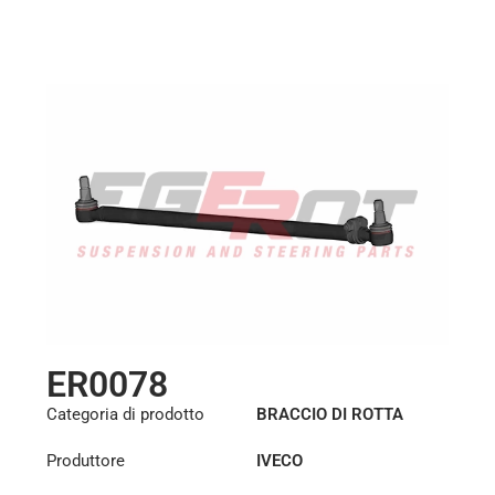
ER0078
Categoria di prodotto
BRACCIO DI ROTTA
Produttore
IVECO