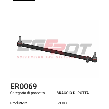
ER0069
Categoria di prodotto
BRACCIO DI ROTTA
Produttore
IVECO