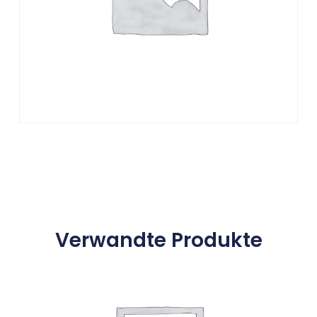
Verwandte Produkte