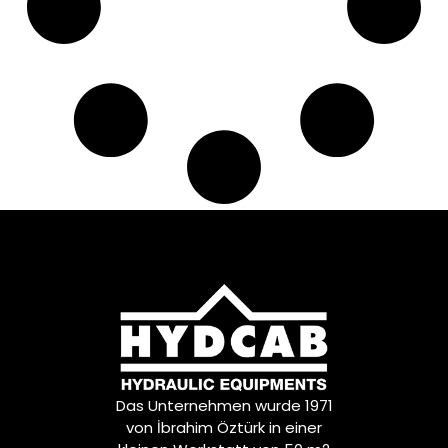
Das Unternehmen wurde 1971
von İbrahim Öztürk in einer