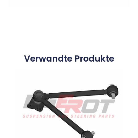
Verwandte Produkte