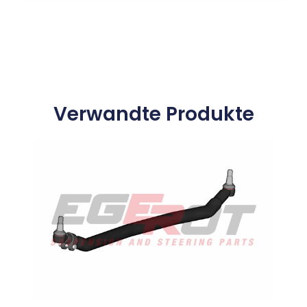
Verwandte Produkte