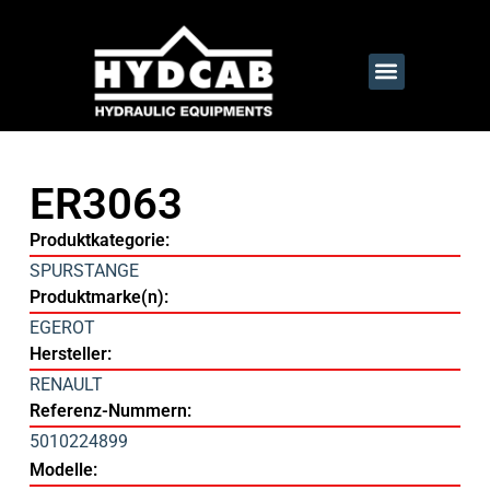
ER3063
Produktkategorie:
SPURSTANGE
Produktmarke(n):
EGEROT
Hersteller:
RENAULT
Referenz-Nummern:
5010224899
Modelle: