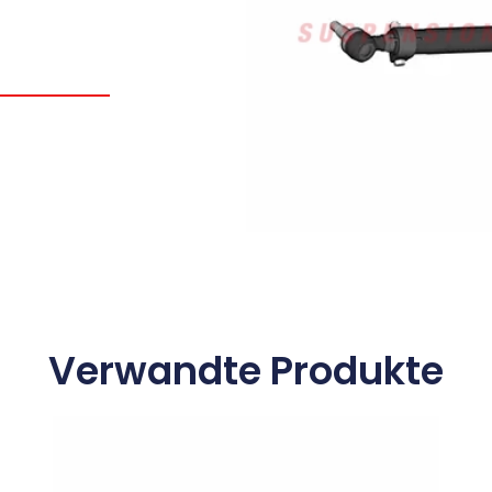
Verwandte Produkte