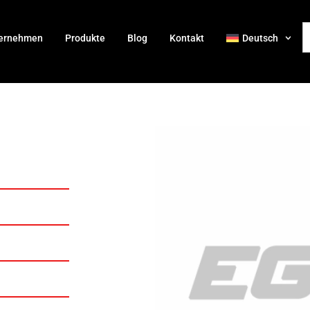
ernehmen
Produkte
Blog
Kontakt
Deutsch