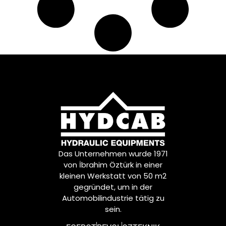
Das Unternehmen wurde 1971
von İbrahim Öztürk in einer
kleinen Werkstatt von 50 m2
gegründet, um in der
Automobilindustrie tätig zu
sein.