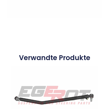
Verwandte Produkte