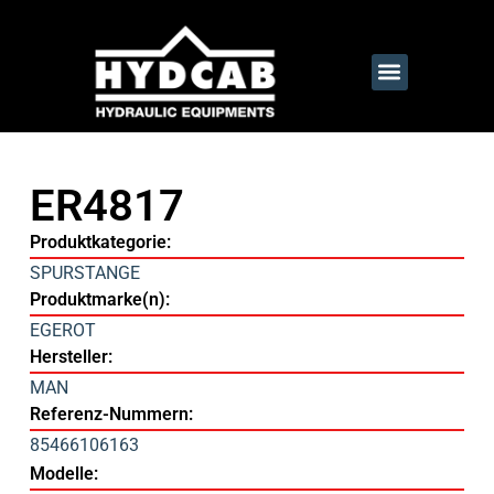
ER4817
Produktkategorie:
SPURSTANGE
Produktmarke(n):
EGEROT
Hersteller:
MAN
Referenz-Nummern:
85466106163
Modelle: