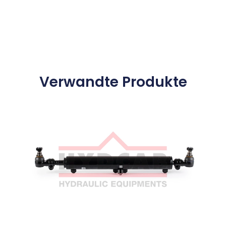
Verwandte Produkte