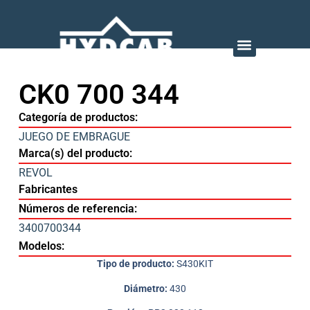
CK0 700 344
Categoría de productos:
JUEGO DE EMBRAGUE
Marca(s) del producto:
REVOL
Fabricantes
Números de referencia:
3400700344
Modelos:
Tipo de producto:
S430KIT
Diámetro:
430