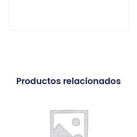
Productos relacionados