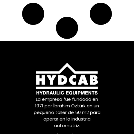
La empresa fue fundada en
1971 por İbrahim Öztürk en un
pequeño taller de 50 m2 para
operar en la industria
automotriz.